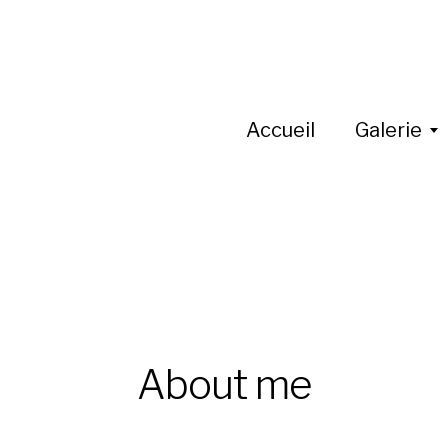
Accueil
Galerie
About me