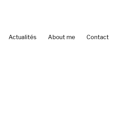
Actualités
About me
Contact