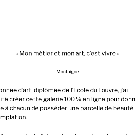
« Mon métier et mon art, c’est vivre »
Montaigne
nnée d’art, diplômée de l’Ecole du Louvre, j’ai
ité créer cette galerie 100 % en ligne pour donn
e à chacun de posséder une parcelle de beauté 
mplation.