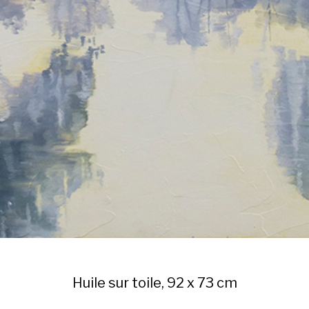
Huile sur toile, 92 x 73 cm