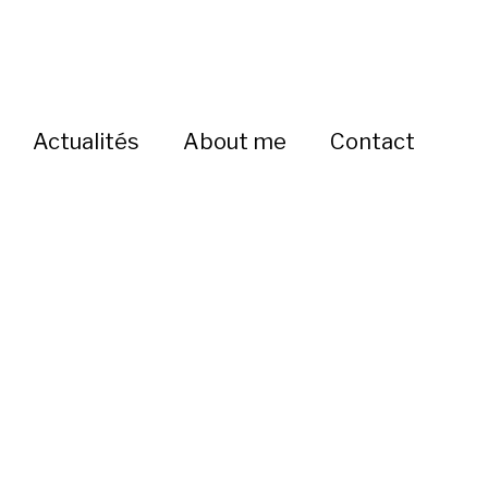
Actualités
About me
Contact