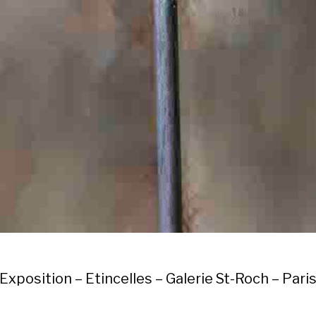
Exposition – Etincelles – Galerie St-Roch – Pari