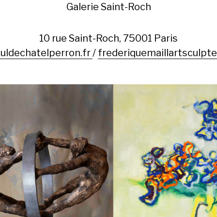
Galerie Saint-Roch
10 rue Saint-Roch, 75001 Paris
uldechatelperron.fr
/
frederiquemaillartsculpte