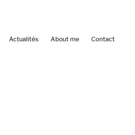
Actualités
About me
Contact