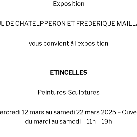
Exposition
L DE CHATELPPERON ET FREDERIQUE MAIL
vous convient à l’exposition
ETINCELLES
Peintures-Sculptures
ercredi 12 mars au samedi 22 mars 2025 – Ouve
du mardi au samedi – 11h – 19h