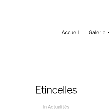
Accueil
Galerie
Etincelles
In
Actualités