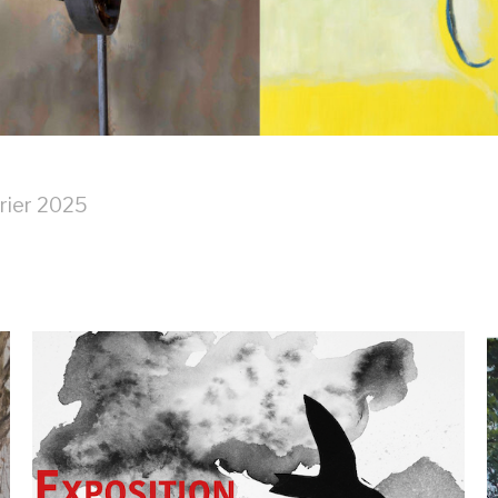
rier 2025