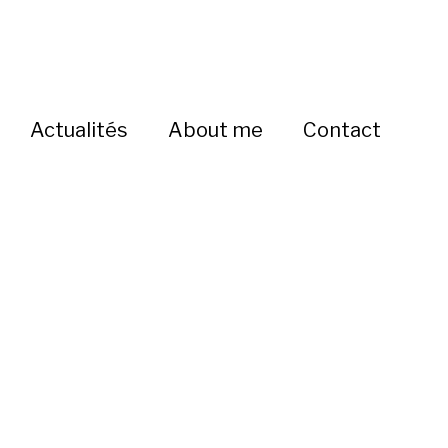
Actualités
About me
Contact